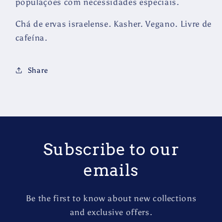
populações com necessidades especiais.
Chá de ervas israelense. Kasher. Vegano. Livre de
cafeína.
Share
Subscribe to our
emails
Be the first to know about new collections
and exclusive offers.