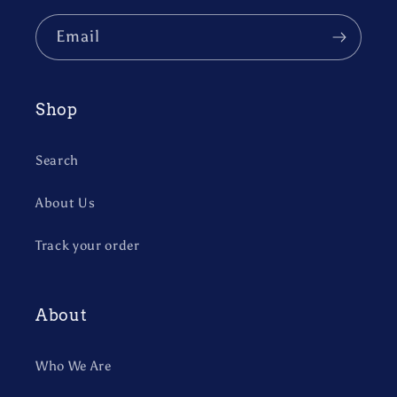
Email
Shop
Search
About Us
Track your order
About
Who We Are