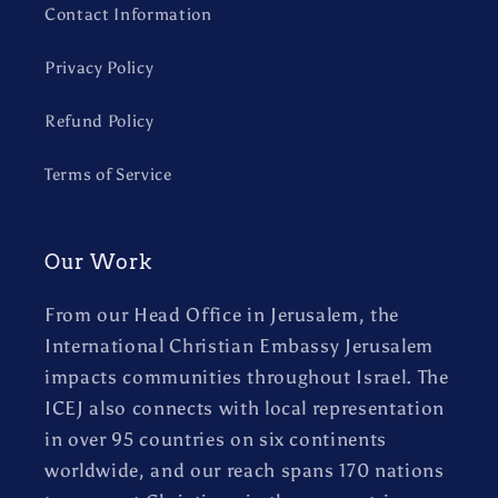
Contact Information
Privacy Policy
Refund Policy
Terms of Service
Our Work
From our Head Office in Jerusalem, the
International Christian Embassy Jerusalem
impacts communities throughout Israel. The
ICEJ also connects with local representation
in over 95 countries on six continents
worldwide, and our reach spans 170 nations